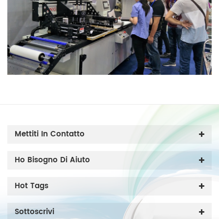
Mettiti In Contatto
Ho Bisogno Di Aiuto
Hot Tags
Sottoscrivi