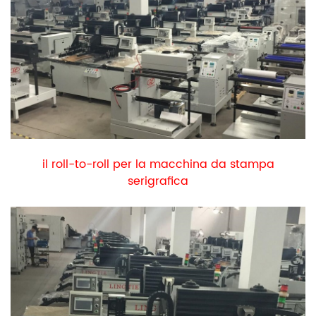
il roll-to-roll per la macchina da stampa
serigrafica