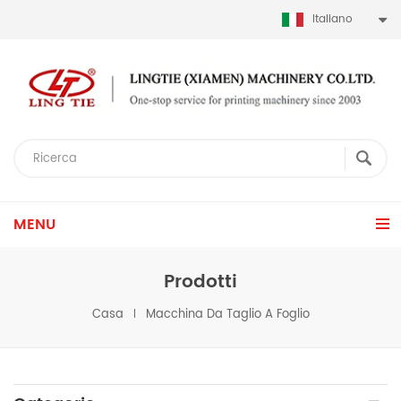
Italiano
MENU
Prodotti
Casa
Macchina Da Taglio A Foglio