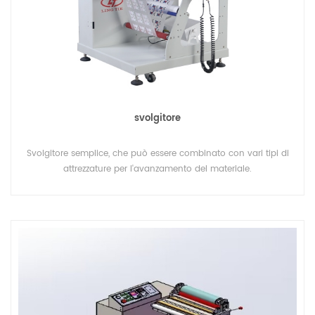
svolgitore
Svolgitore semplice, che può essere combinato con vari tipi di
attrezzature per l'avanzamento del materiale.