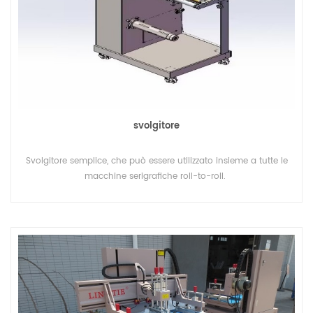
svolgitore
Svolgitore semplice, che può essere utilizzato insieme a tutte le
macchine serigrafiche roll-to-roll.