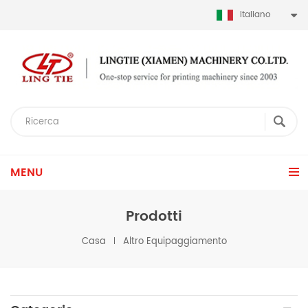
Italiano
MENU
Prodotti
Casa
Altro Equipaggiamento