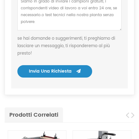
se hai domande o suggerimenti, ti preghiamo di
lasciare un messaggio, ti risponderemo al più
presto!
Invia Una Richiesta
Prodotti Correlati