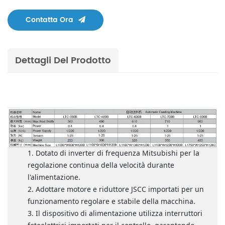
Contatta Ora
Dettagli Del Prodotto
Dotato di inverter di frequenza Mitsubishi per la
regolazione continua della velocità durante
l'alimentazione.
Adottare motore e riduttore JSCC importati per un
funzionamento regolare e stabile della macchina.
Il dispositivo di alimentazione utilizza interruttori