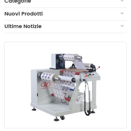
Categorie
Nuovi Prodotti
Ultime Notizie