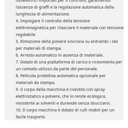
fotoelettrici importati per il controllo, garantendo
l'assenza di graffi e la regolazione automatica della
lunghezza di alimentazione.
Impiegare il controllo della tensione
elettromagnetica per rilasciare il materiale con tensione
regolabile.
Rimozione della polvere sincrona su entrambi i lati
per materiali di stampa.
Arresto automatico in assenza di materiale.
Dotato di una piattaforma di carico e ricevimento per
un comodo utilizzo da parte del personale.
Pellicola protettiva automatica opzionale per
materiali da stampa.
Il corpo della macchina è rivestito con spray
elettrostatico a polvere, che lo rende ecologico,
resistente ai solventi e durevole senza sbucciarsi.
Il corpo macchina è dotato di rulli mobili per un
facile trasporto