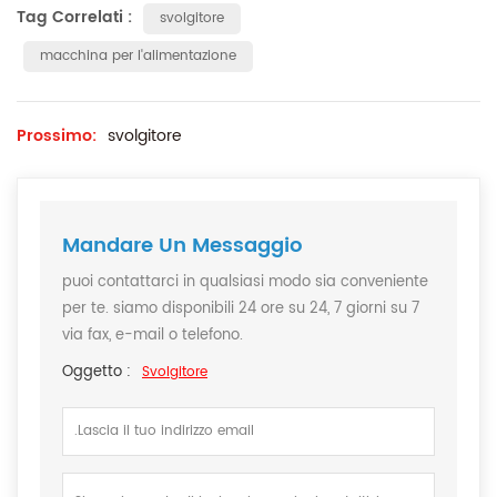
Tag Correlati :
svolgitore
macchina per l'alimentazione
Prossimo:
svolgitore
Mandare Un Messaggio
puoi contattarci in qualsiasi modo sia conveniente
per te. siamo disponibili 24 ore su 24, 7 giorni su 7
via fax, e-mail o telefono.
Oggetto :
Svolgitore