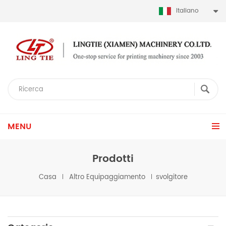
Italiano
MENU
Prodotti
Casa
Altro Equipaggiamento
svolgitore