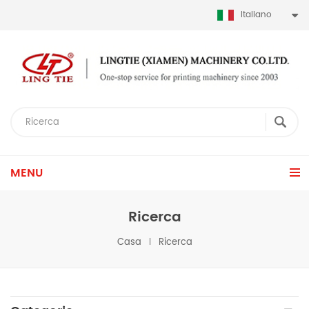
Italiano
MENU
Ricerca
Casa
Ricerca