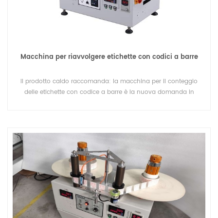
Macchina per riavvolgere etichette con codici a barre
Il prodotto caldo raccomanda: la macchina per il conteggio
delle etichette con codice a barre è la nuova domanda in
vendita.