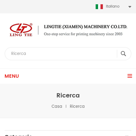
Italiano
MENU
Ricerca
Casa
Ricerca