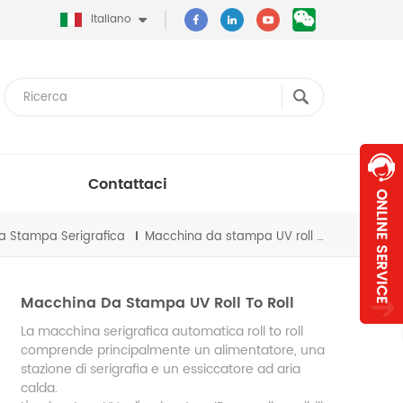
Italiano
Contattaci
Da Stampa Serigrafica
Macchina da stampa UV roll to roll
Macchina Da Stampa UV Roll To Roll
La macchina serigrafica automatica roll to roll
comprende principalmente un alimentatore, una
stazione di serigrafia e un essiccatore ad aria
calda.