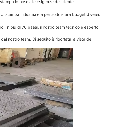
stampa in base alle esigenze del cliente.
 di stampa industriale e per soddisfare budget diversi.
ll in più di 70 paesi, il nostro team tecnico è esperto
l nostro team. Di seguito è riportata la vista del