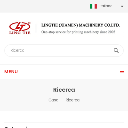
Italiano
MENU
Ricerca
Casa
Ricerca