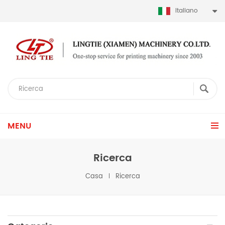
Italiano
MENU
Ricerca
Casa
Ricerca