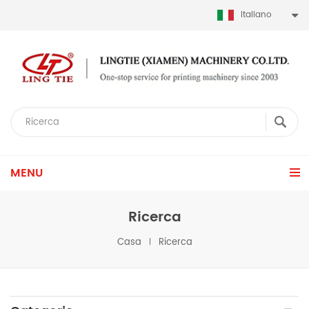
Italiano
MENU
Ricerca
Casa
Ricerca