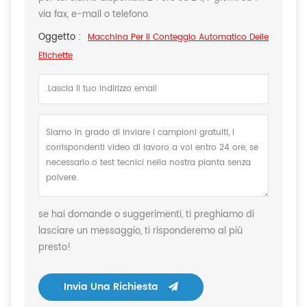
via fax, e-mail o telefono.
Oggetto :
Macchina Per Il Conteggio Automatico Delle
Etichette
se hai domande o suggerimenti, ti preghiamo di
lasciare un messaggio, ti risponderemo al più
presto!
Invia Una Richiesta