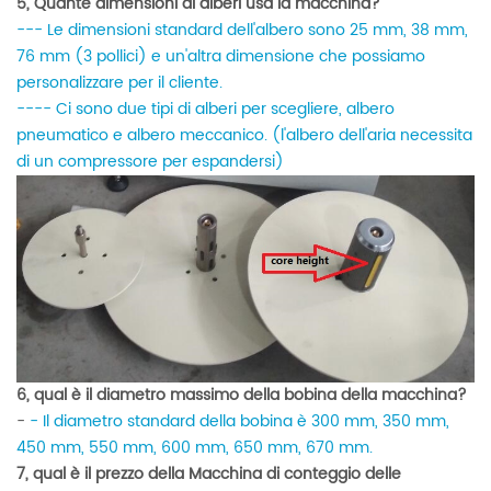
5, Quante dimensioni di alberi usa la macchina?
--- Le dimensioni standard dell'albero sono 25 mm, 38 mm,
76 mm (3 pollici) e un'altra dimensione che possiamo
personalizzare per il cliente.
---- Ci sono due tipi di alberi per scegliere, albero
pneumatico e albero meccanico. (l'albero dell'aria necessita
di un compressore per espandersi)
6, qual è il diametro massimo della bobina della macchina?
-
- Il diametro standard della bobina è 300 mm, 350 mm,
450 mm, 550 mm, 600 mm, 650 mm, 670 mm.
7, qual è il prezzo della Macchina di conteggio delle