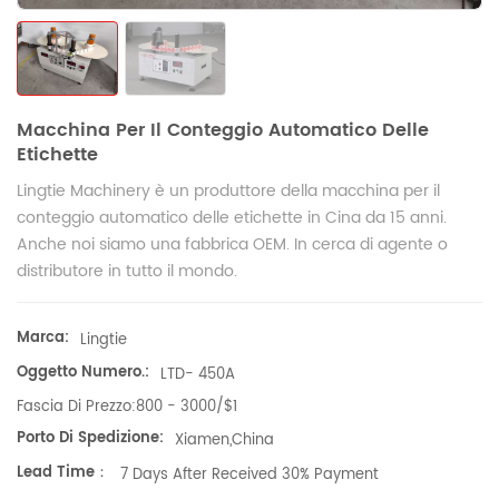
Macchina Per Il Conteggio Automatico Delle
Etichette
Lingtie Machinery è un produttore della macchina per il
conteggio automatico delle etichette in Cina da 15 anni.
Anche noi siamo una fabbrica OEM. In cerca di agente o
distributore in tutto il mondo.
Marca:
Lingtie
Oggetto Numero.:
LTD- 450A
Fascia Di Prezzo:
800 - 3000/$1
Porto Di Spedizione:
Xiamen,China
Lead Time：
7 Days After Received 30% Payment