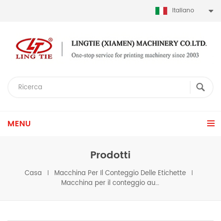
Italiano
MENU
Prodotti
Casa
Macchina Per Il Conteggio Delle Etichette
Macchina per il conteggio automatico delle etichette