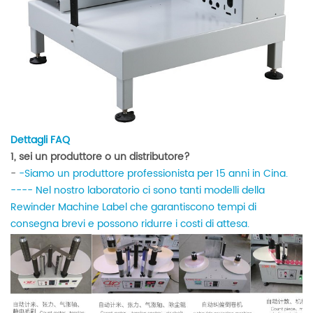
Dettagli FAQ
1, sei un produttore o un distributore?
-
-Siamo un produttore professionista per 15 anni in Cina.
---- Nel nostro laboratorio ci sono tanti modelli della
Rewinder Machine Label che garantiscono tempi di
consegna brevi e possono ridurre i costi di attesa.