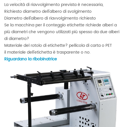
La velocità di riavvolgimento prevista è necessaria,
Richiesto diametro dell'albero di svolgimento
Diametro dell'albero di riavvolgimento richiesto
Se la macchina per il conteggio etichette richiede alberi a
più diametri che vengono utilizzati più spesso da due alberi
di diametro?
Materiale del rotolo di etichette? pellicola di carta o PET
il materiale dell'etichetta è trasparente o no.
Riguardano la ribobinatrice