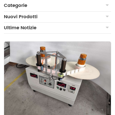
Categorie
Nuovi Prodotti
Ultime Notizie