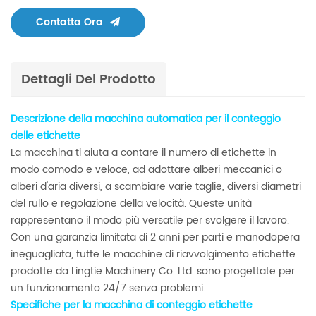
Contatta Ora
Dettagli Del Prodotto
Descrizione della macchina automatica per il conteggio
delle etichette
La macchina ti aiuta a contare il numero di etichette in
modo comodo e veloce, ad adottare alberi meccanici o
alberi d'aria diversi, a scambiare varie taglie, diversi diametri
del rullo e regolazione della velocità. Queste unità
rappresentano il modo più versatile per svolgere il lavoro.
Con una garanzia limitata di 2 anni per parti e manodopera
ineguagliata, tutte le macchine di riavvolgimento etichette
prodotte da Lingtie Machinery Co. Ltd. sono progettate per
un funzionamento 24/7 senza problemi.
Specifiche per la macchina di conteggio etichette