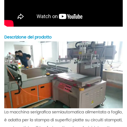
Descrizione del prodotto
La macchina serigrafica semiautomatica alimentata a foglio,
è adatta per la stampa di superfici piatte su circuiti stampati,