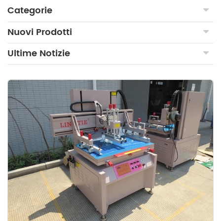
Categorie
Nuovi Prodotti
Ultime Notizie