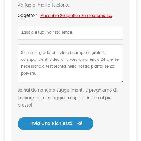
via fax, e-mail o telefono.
Oggetto :
Macchina Serigrafica Semiautomatica
se hai domande o suggerimenti, ti preghiamo di
lasciare un messaggio, ti risponderemo al più
presto!
Invia Una Richiesta