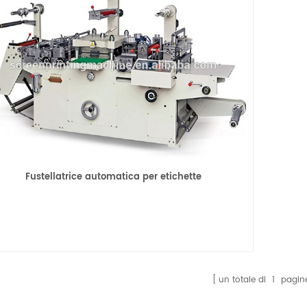
Fustellatrice automatica per etichette
un totale di
1
pagin