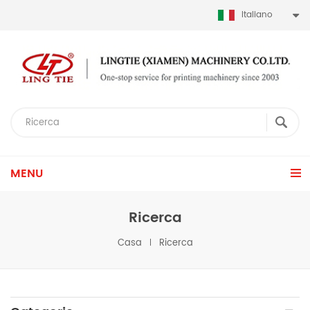
Italiano
MENU
Ricerca
Casa
Ricerca