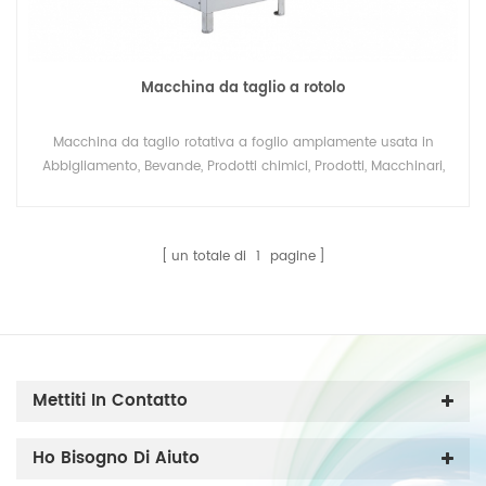
Macchina da taglio a rotolo
Macchina da taglio rotativa a foglio ampiamente usata in
Abbigliamento, Bevande, Prodotti chimici, Prodotti, Macchinari,
Hardware, Medicina.
un totale di
1
pagine
Mettiti In Contatto
Ho Bisogno Di Aiuto