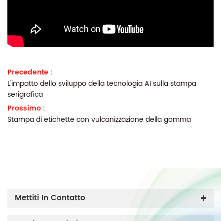
Precedente :
L'impatto dello sviluppo della tecnologia AI sulla stampa
serigrafica
Prossimo :
Stampa di etichette con vulcanizzazione della gomma
Mettiti In Contatto