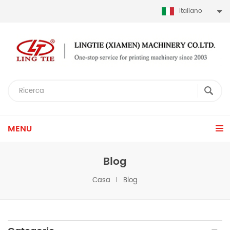
Italiano
MENU
Blog
Casa
Blog