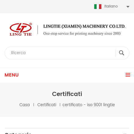
Italiano
MENU
Certificati
Casa
Certificati
certificato - iso 9001 lingtie