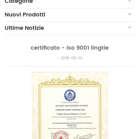
Categorie
Nuovi Prodotti
Ultime Notizie
certificato - iso 9001 lingtie
2018-06-01