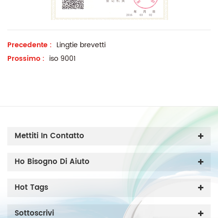
Precedente :
Lingtie brevetti
Prossimo :
iso 9001
Mettiti In Contatto
Ho Bisogno Di Aiuto
Hot Tags
Sottoscrivi