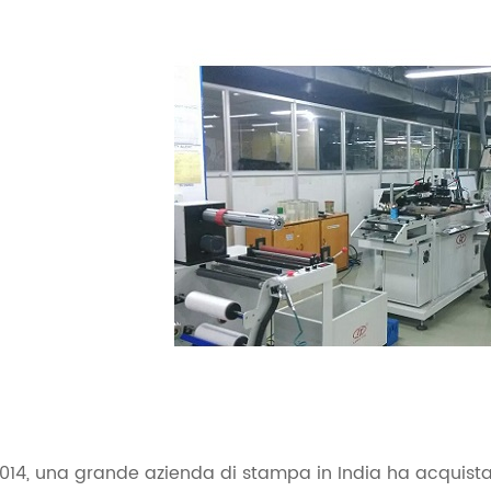
2014, una grande azienda di stampa in India ha acquista