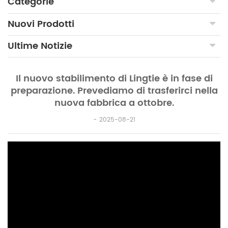
Categorie
Nuovi Prodotti
Ultime Notizie
Il nuovo stabilimento di Lingtie è in fase di
preparazione. Prevediamo di trasferirci nella
nuova fabbrica a ottobre.
2025-08-21