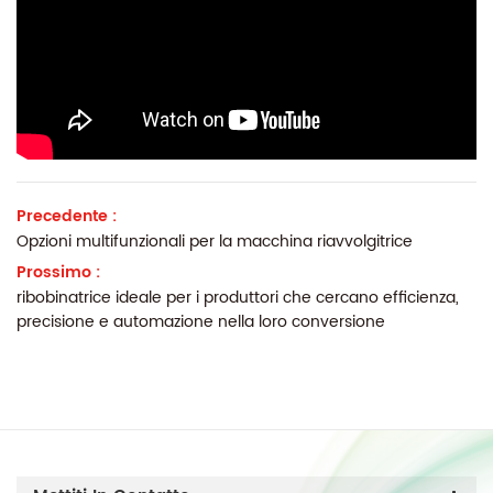
Precedente :
Opzioni multifunzionali per la macchina riavvolgitrice
Prossimo :
ribobinatrice ideale per i produttori che cercano efficienza,
precisione e automazione nella loro conversione