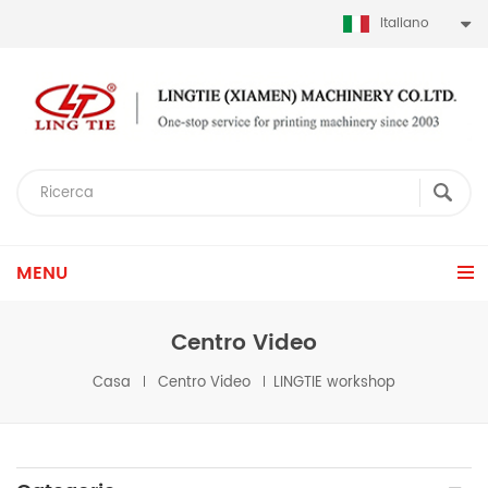
Italiano
MENU
Centro Video
Casa
Centro Video
LINGTIE workshop