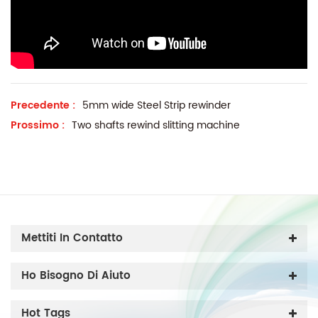
Precedente :
5mm wide Steel Strip rewinder
Prossimo :
Two shafts rewind slitting machine
Mettiti In Contatto
Ho Bisogno Di Aiuto
Hot Tags