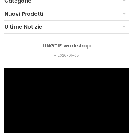
Categorie
Nuovi Prodotti
Ultime Notizie
LINGTIE workshop
2026-01-05