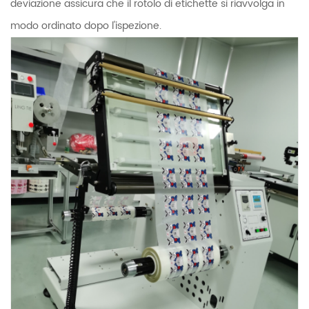
deviazione assicura che il rotolo di etichette si riavvolga in
modo ordinato dopo l'ispezione.