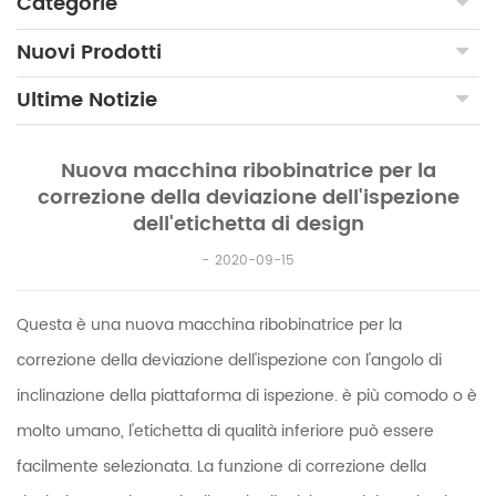
Categorie
Nuovi Prodotti
Ultime Notizie
Nuova macchina ribobinatrice per la
correzione della deviazione dell'ispezione
dell'etichetta di design
2020-09-15
Questa è una nuova macchina ribobinatrice per la
correzione della deviazione dell'ispezione con l'angolo di
inclinazione della piattaforma di ispezione. è più comodo o è
molto umano, l'etichetta di qualità inferiore può essere
facilmente selezionata. La funzione di correzione della