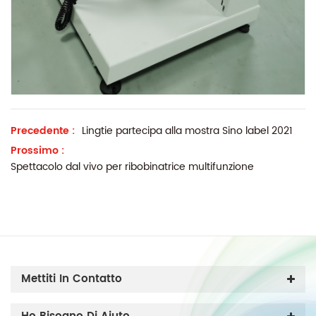
Precedente :
Lingtie partecipa alla mostra Sino label 2021
Prossimo :
Spettacolo dal vivo per ribobinatrice multifunzione
Mettiti In Contatto