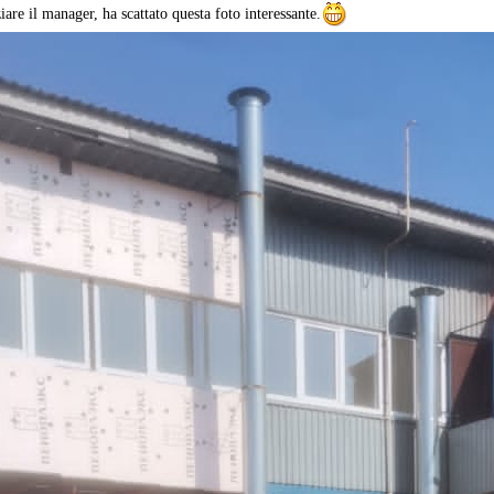
iare il manager, ha scattato questa foto interessante.