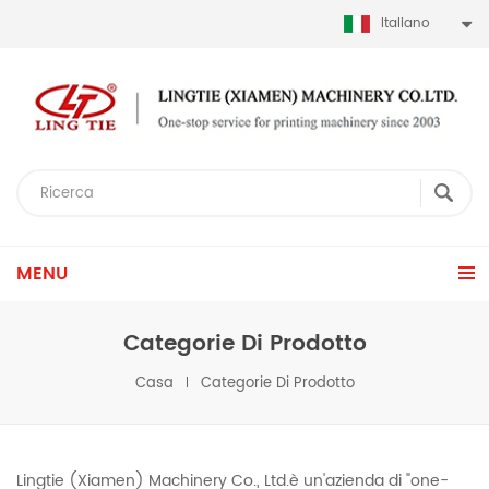
Italiano
MENU
Categorie Di Prodotto
Casa
Categorie Di Prodotto
Lingtie (Xiamen) Machinery Co., Ltd.è un'azienda di "one-