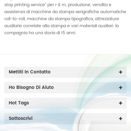
stop printing service" per r & m, produzione, vendita e
assistenza di macchine da stampa serigrafiche automatiche
roll-to-roll, macchine da stampa tipografica, attrezzature
ausiliarie correlate alla stampa e vari materiali ausiliari. la
compagnia ha una storia di 15 anni.
Mettiti In Contatto
Ho Bisogno Di Aiuto
Hot Tags
Sottoscrivi