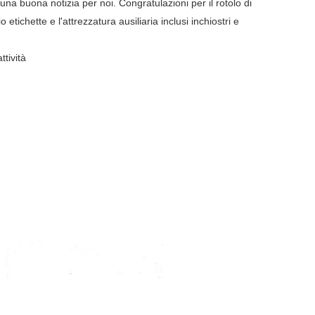
 buona notizia per noi. Congratulazioni per il rotolo di
etichette e l'attrezzatura ausiliaria inclusi inchiostri e
tività