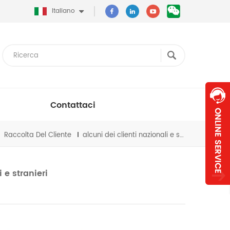
Italiano
Contattaci
Raccolta Del Cliente
alcuni dei clienti nazionali e stranieri
 e stranieri