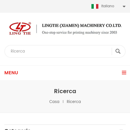
Italiano
MENU
Ricerca
Casa
Ricerca