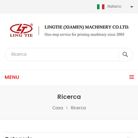
Italiano
MENU
Ricerca
Casa
Ricerca