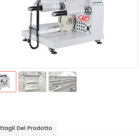
ttagli Del Prodotto