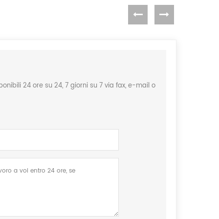
ibili 24 ore su 24, 7 giorni su 7 via fax, e-mail o