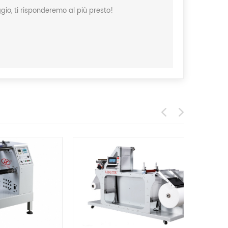
io, ti risponderemo al più presto!