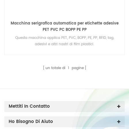
Macchina serigrafica automatica per etichette adesive
PET PVC PC BOPP PE PP
Questa macchina applica PET, PVC, BOPP, PE, PP, RFID, tag,
adesivi e altri nastri di film plastici.
un totale di
1
pagine
Mettiti In Contatto
Ho Bisogno Di Aiuto