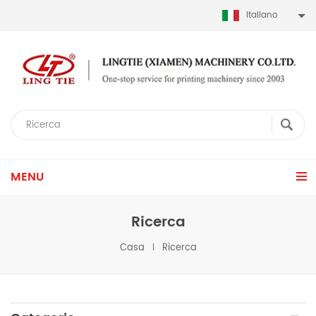
Italiano
MENU
Ricerca
Casa
Ricerca