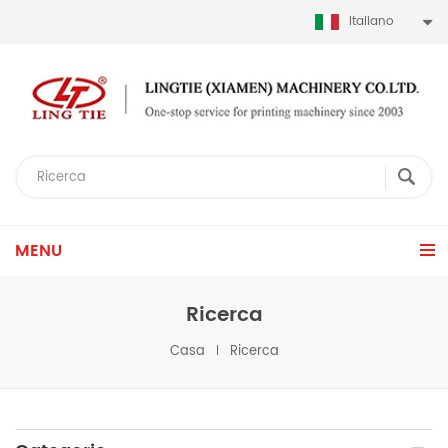
Italiano
MENU
Ricerca
Casa
Ricerca