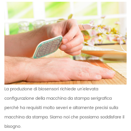
La produzione di biosensori richiede un'elevata
configurazione della macchina da stampa serigrafica
perché ha requisiti molto severi e altamente precisi sulla
macchina da stampa. Siamo noi che possiamo soddisfare il
bisogno.