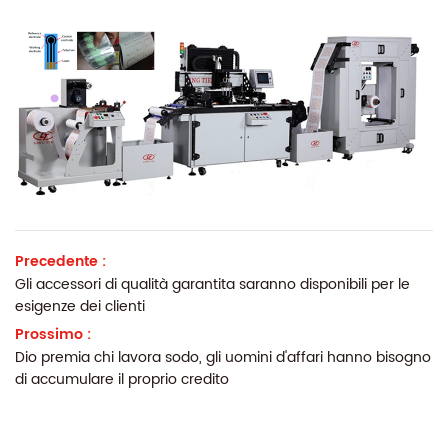
Precedente :
Gli accessori di qualità garantita saranno disponibili per le
esigenze dei clienti
Prossimo :
Dio premia chi lavora sodo, gli uomini d'affari hanno bisogno
di accumulare il proprio credito