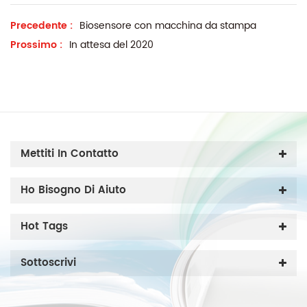
Precedente :
Biosensore con macchina da stampa
Prossimo :
In attesa del 2020
Mettiti In Contatto
Ho Bisogno Di Aiuto
Hot Tags
Sottoscrivi