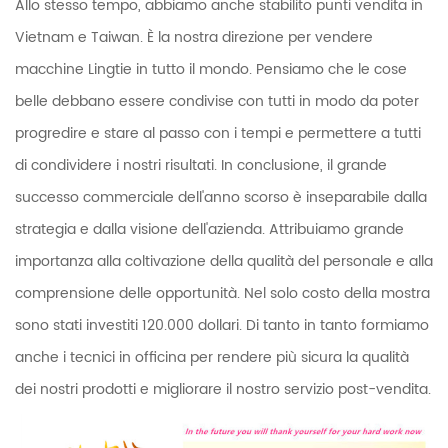
Allo stesso tempo, abbiamo anche stabilito punti vendita in
Vietnam e Taiwan. È la nostra direzione per vendere
macchine Lingtie in tutto il mondo. Pensiamo che le cose
belle debbano essere condivise con tutti in modo da poter
progredire e stare al passo con i tempi e permettere a tutti
di condividere i nostri risultati. In conclusione, il grande
successo commerciale dell'anno scorso è inseparabile dalla
strategia e dalla visione dell'azienda. Attribuiamo grande
importanza alla coltivazione della qualità del personale e alla
comprensione delle opportunità. Nel solo costo della mostra
sono stati investiti 120.000 dollari. Di tanto in tanto formiamo
anche i tecnici in officina per rendere più sicura la qualità
dei nostri prodotti e migliorare il nostro servizio post-vendita.