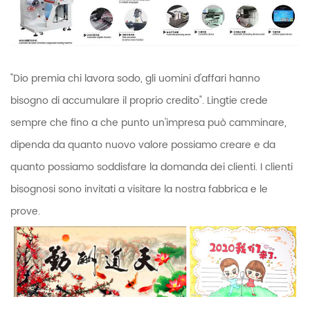
"Dio premia chi lavora sodo, gli uomini d'affari hanno
bisogno di accumulare il proprio credito". Lingtie crede
sempre che fino a che punto un'impresa può camminare,
dipenda da quanto nuovo valore possiamo creare e da
quanto possiamo soddisfare la domanda dei clienti. I clienti
bisognosi sono invitati a visitare la nostra fabbrica e le
prove.