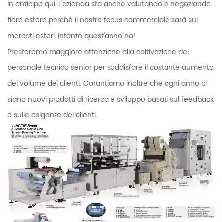
in anticipo qui. L'azienda sta anche valutando e negoziando
fiere estere perché il nostro focus commerciale sarà sui
mercati esteri. Intanto quest'anno noi
Presteremo maggiore attenzione alla coltivazione del
personale tecnico senior per soddisfare il costante aumento
del volume dei clienti. Garantiamo inoltre che ogni anno ci
siano nuovi prodotti di ricerca e sviluppo basati sul feedback
e sulle esigenze dei clienti.