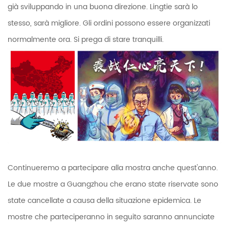
già sviluppando in una buona direzione. Lingtie sarà lo
stesso, sarà migliore. Gli ordini possono essere organizzati
normalmente ora. Si prega di stare tranquilli.
Continueremo a partecipare alla mostra anche quest'anno.
Le due mostre a Guangzhou che erano state riservate sono
state cancellate a causa della situazione epidemica. Le
mostre che parteciperanno in seguito saranno annunciate