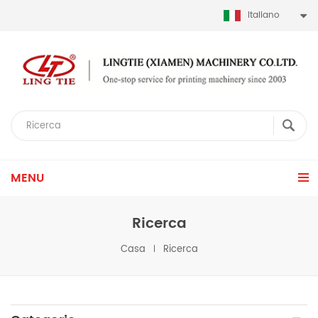
Italiano
MENU
Ricerca
Casa
Ricerca