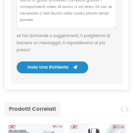
se hai domande o suggerimenti, ti preghiamo di
lasciare un messaggio, ti risponderemo al più
presto!
Invia Una Richiesta
Prodotti Correlati