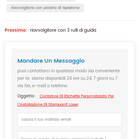
riavvolgitore con piastra di ispezione
Prossimo:
riavvolgitore con 3 rulli di guida
Mandare Un Messaggio
puoi contattarci in qualsiasi modo sia conveniente
per te. siamo disponibili 24 ore su 24, 7 giorni su 7
via fax, e-mail o telefono.
Oggetto :
Contatore Di Etichette Personalizzato Per
L'installazione Di Stampanti Laser