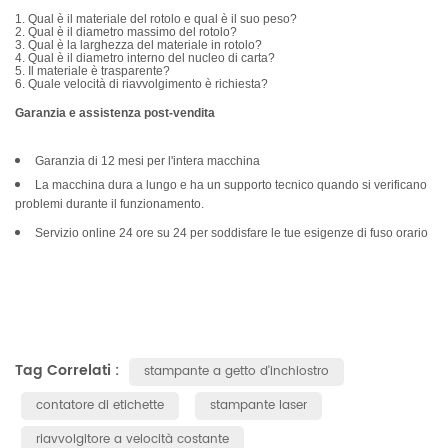
1. Qual è il materiale del rotolo e qual è il suo peso?
2. Qual è il diametro massimo del rotolo?
3. Qual è la larghezza del materiale in rotolo?
4. Qual è il diametro interno del nucleo di carta?
5. Il materiale è trasparente?
6. Quale velocità di riavvolgimento è richiesta?
Garanzia e assistenza post-vendita
Garanzia di 12 mesi per l'intera macchina
La macchina dura a lungo e ha un supporto tecnico quando si verificano
problemi durante il funzionamento.
Servizio online 24 ore su 24 per soddisfare le tue esigenze di fuso orario
Tag Correlati :
stampante a getto d'inchiostro
contatore di etichette
stampante laser
riavvolgitore a velocità costante