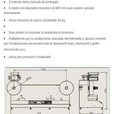
Controllo della velocità di conteggio
Il rotolo con diametro massimo di 400 mm può essere caricato
liberamente
Peso massimo di carico consentito 30 kg
Due motori in funzione in entrambe le direzioni.
Piattaforma per la sostituzione manuale dell'etichetta o spazio centrale
per l'installazione personalizzata di stampanti laser, stampanti a getto
d'inchiostro ecc.
pinza per pressare il materiale