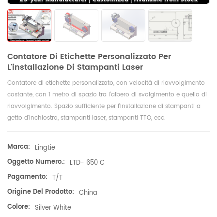
Contatore Di Etichette Personalizzato Per
L'installazione Di Stampanti Laser
Contatore di etichette personalizzato, con velocità di riavvolgimento
costante, con 1 metro di spazio tra l'albero di svolgimento e quello di
riavvolgimento. Spazio sufficiente per l'installazione di stampanti a
getto d'inchiostro, stampanti laser, stampanti TTO, ecc.
Marca:
Lingtie
Oggetto Numero.:
LTD- 650 C
Pagamento:
T/T
Origine Del Prodotto:
China
Colore:
Silver White