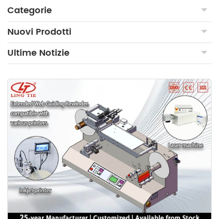
Categorie
Nuovi Prodotti
Ultime Notizie