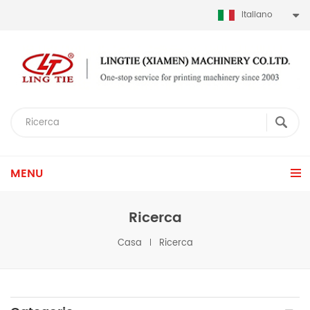
Italiano
MENU
Ricerca
Casa
Ricerca