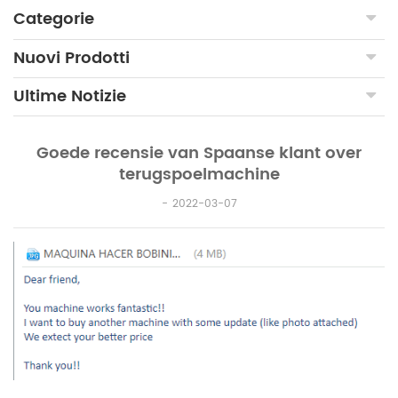
Categorie
Nuovi Prodotti
Ultime Notizie
Goede recensie van Spaanse klant over
terugspoelmachine
2022-03-07