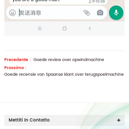
Precedente :
Goede review over opwindmachine
Prossimo :
Goede recensie van Spaanse klant over terugspoelmachine
Mettiti In Contatto