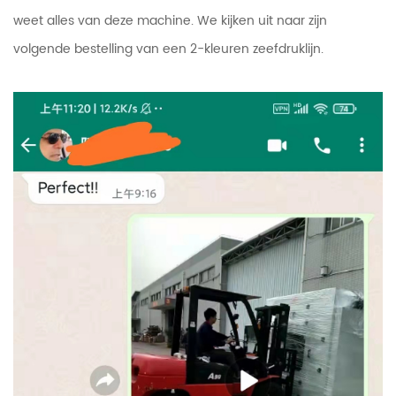
weet alles van deze machine. We kijken uit naar zijn
volgende bestelling van een 2-kleuren zeefdruklijn.