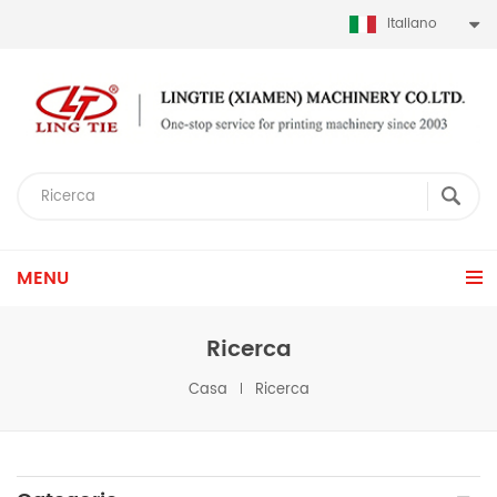
Italiano
MENU
Ricerca
Casa
Ricerca