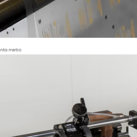
nta metro