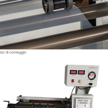
zzo di conteggio