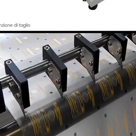
nzione di taglio