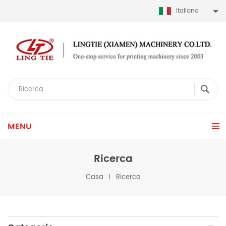
Italiano
MENU
Ricerca
Casa
Ricerca