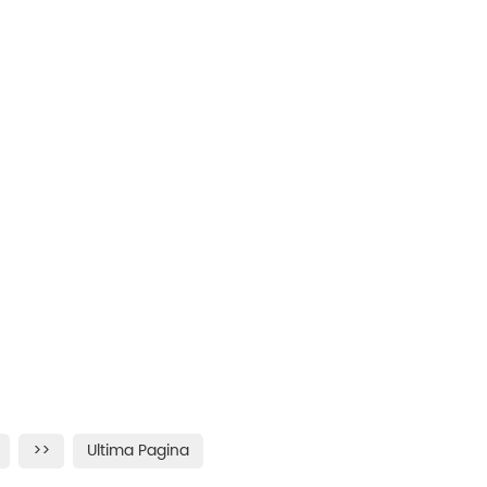
>>
Ultima Pagina