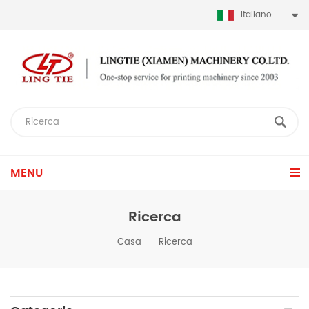
Italiano
MENU
Ricerca
Casa
Ricerca