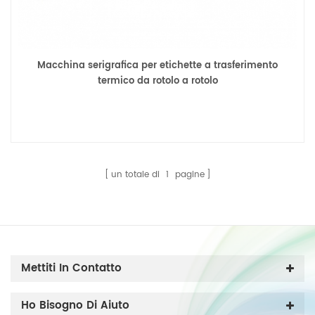
Macchina serigrafica per etichette a trasferimento
termico da rotolo a rotolo
un totale di
1
pagine
Mettiti In Contatto
Ho Bisogno Di Aiuto