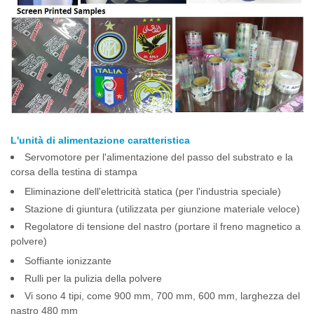
L'unità di alimentazione caratteristica
Servomotore per l'alimentazione del passo del substrato e la
corsa della testina di stampa
Eliminazione dell'elettricità statica (per l'industria speciale)
Stazione di giuntura (utilizzata per giunzione materiale veloce)
Regolatore di tensione del nastro (portare il freno magnetico a
polvere)
Soffiante ionizzante
Rulli per la pulizia della polvere
Vi sono 4 tipi, come 900 mm, 700 mm, 600 mm, larghezza del
nastro 480 mm