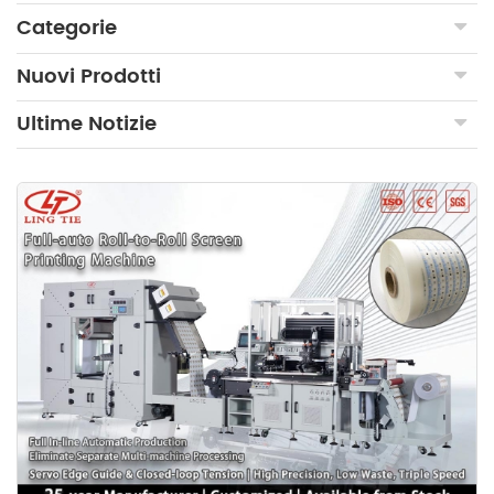
Categorie
Nuovi Prodotti
Ultime Notizie