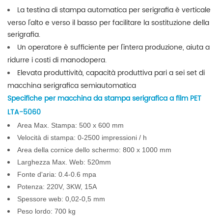
La testina di stampa automatica per serigrafia è verticale
verso l'alto e verso il basso per facilitare la sostituzione della
serigrafia.
Un operatore è sufficiente per l'intera produzione, aiuta a
ridurre i costi di manodopera.
Elevata produttività, capacità produttiva pari a sei set di
macchina serigrafica semiautomatica
Specifiche per macchina da stampa serigrafica a film PET
LTA-5060
Area Max. Stampa: 500 x 600 mm
Velocità di stampa: 0-2500 impressioni / h
Area della cornice dello schermo: 800 x 1000 mm
Larghezza Max. Web: 520mm
Fonte d'aria: 0.4-0.6
mpa
Potenza: 220V, 3KW, 15A
Spessore web: 0,02-0,5 mm
Peso lordo: 700 kg