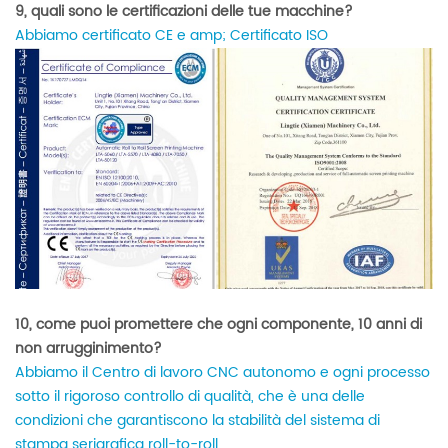
9, quali sono le certificazioni delle tue macchine?
Abbiamo certificato CE e amp; Certificato ISO
10, come puoi promettere che ogni componente, 10 anni di
non arrugginimento?
Abbiamo il Centro di lavoro CNC autonomo e ogni processo
sotto il rigoroso controllo di qualità, che è una delle
condizioni che garantiscono la stabilità del sistema di
stampa serigrafica roll-to-roll.