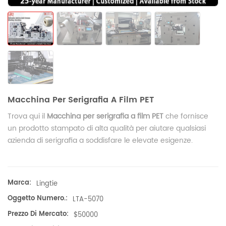
Macchina Per Serigrafia A Film PET
Trova qui il
Macchina per serigrafia a film PET
che fornisce
un prodotto stampato di alta qualità per aiutare qualsiasi
azienda di serigrafia a soddisfare le elevate esigenze.
Marca:
Lingtie
Oggetto Numero.:
LTA-5070
Prezzo Di Mercato:
$50000