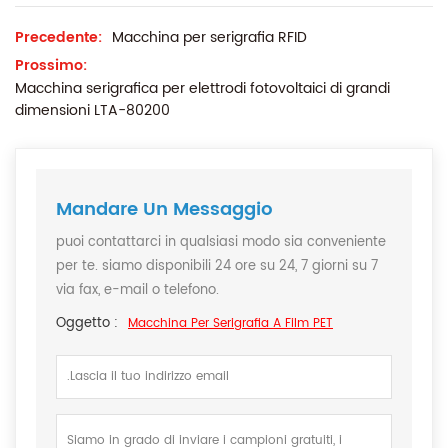
Precedente:
Macchina per serigrafia RFID
Prossimo:
Macchina serigrafica per elettrodi fotovoltaici di grandi
dimensioni LTA-80200
Mandare Un Messaggio
puoi contattarci in qualsiasi modo sia conveniente
per te. siamo disponibili 24 ore su 24, 7 giorni su 7
via fax, e-mail o telefono.
Oggetto :
Macchina Per Serigrafia A Film PET