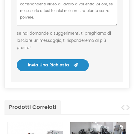
se hai domande o suggerimenti, ti preghiamo di
lasciare un messaggio, ti risponderemo al più
presto!
Invia Una Richiesta
Prodotti Correlati