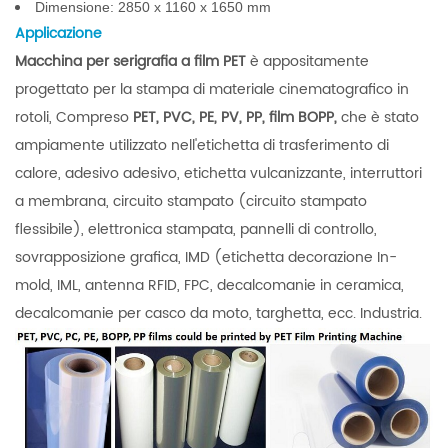
Dimensione: 2850 x 1160 x 1650 mm
Applicazione
Macchina per serigrafia a film PET
è appositamente
progettato per la stampa di materiale cinematografico in
rotoli, Compreso
PET, PVC, PE, PV, PP, film BOPP,
che è stato
ampiamente utilizzato nell'etichetta di trasferimento di
calore, adesivo adesivo, etichetta vulcanizzante, interruttori
a membrana, circuito stampato (circuito stampato
flessibile), elettronica stampata, pannelli di controllo,
sovrapposizione grafica, IMD (etichetta decorazione In-
mold, IML, antenna RFID, FPC, decalcomanie in ceramica,
decalcomanie per casco da moto, targhetta, ecc. Industria.