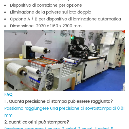
Dispositivo di correzione per opzione
Eliminazione della polvere sul lato doppio
Opzione A / B per dispositivo di laminazione automatica
Dimensione: 2930 x 1160 x 2300 mm
FAQ
1
, Quanta precisione di stampa può essere raggiunta?
Possiamo raggiungere una precisione di sovrastampa di 0,01
mm
2, quanti colori si può stampare?