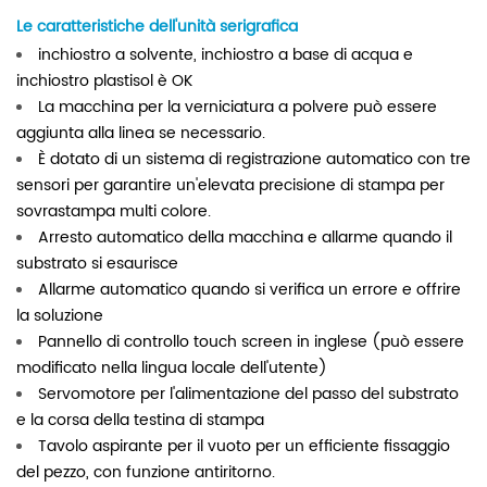
Le caratteristiche dell'unità serigrafica
inchiostro a solvente, inchiostro a base di acqua e
inchiostro plastisol è OK
La macchina per la verniciatura a polvere può essere
aggiunta alla linea se necessario.
È dotato di un sistema di registrazione automatico con tre
sensori per garantire un'elevata precisione di stampa per
sovrastampa multi colore.
Arresto automatico della macchina e allarme quando il
substrato si esaurisce
Allarme automatico quando si verifica un errore e offrire
la soluzione
Pannello di controllo touch screen in inglese (può essere
modificato nella lingua locale dell'utente)
Servomotore per l'alimentazione del passo del substrato
e la corsa della testina di stampa
Tavolo aspirante per il vuoto per un efficiente fissaggio
del pezzo, con funzione antiritorno.