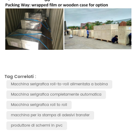
Tag Correlati :
Macchina serigrafica roll-to-roll alimentata a bobina
Macchina serigrafica completamente automatica
Macchina serigrafica roll to roll
macchina per la stampa di adesivi transfer
produttore di schermi in pvc