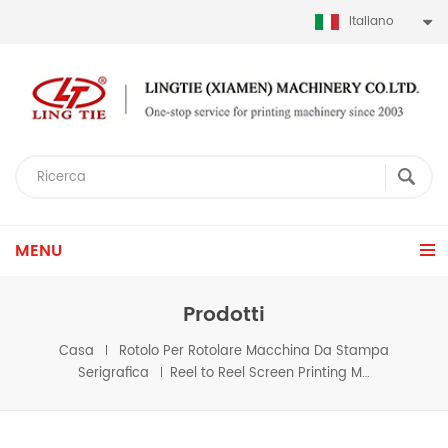
Italiano
MENU
Prodotti
Casa
Rotolo Per Rotolare Macchina Da Stampa
Serigrafica
Reel to Reel Screen Printing Machine