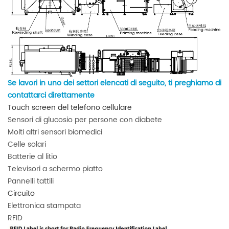
Se lavori in uno dei settori elencati di seguito, ti preghiamo di
contattarci direttamente
Touch screen del telefono cellulare
Sensori di glucosio per persone con diabete
Molti altri sensori biomedici
Celle solari
Batterie al litio
Televisori a schermo piatto
Pannelli tattili
Circuito
Elettronica stampata
RFID