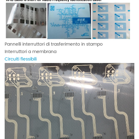
Pannelli interruttori di trasferimento in stampo
Interruttori a membrana
Circuiti flessibili