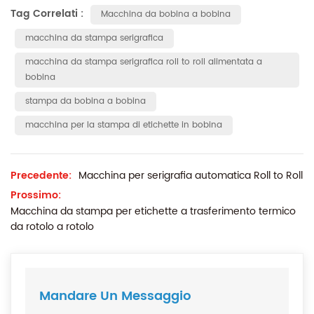
Tag Correlati :
Macchina da bobina a bobina
macchina da stampa serigrafica
macchina da stampa serigrafica roll to roll alimentata a
bobina
stampa da bobina a bobina
macchina per la stampa di etichette in bobina
Precedente:
Macchina per serigrafia automatica Roll to Roll
Prossimo:
Macchina da stampa per etichette a trasferimento termico
da rotolo a rotolo
Mandare Un Messaggio