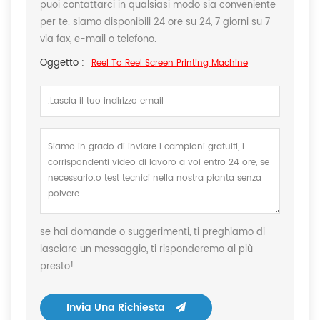
puoi contattarci in qualsiasi modo sia conveniente
per te. siamo disponibili 24 ore su 24, 7 giorni su 7
via fax, e-mail o telefono.
Oggetto :
Reel To Reel Screen Printing Machine
se hai domande o suggerimenti, ti preghiamo di
lasciare un messaggio, ti risponderemo al più
presto!
Invia Una Richiesta