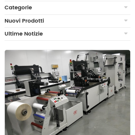
Categorie
Nuovi Prodotti
Ultime Notizie