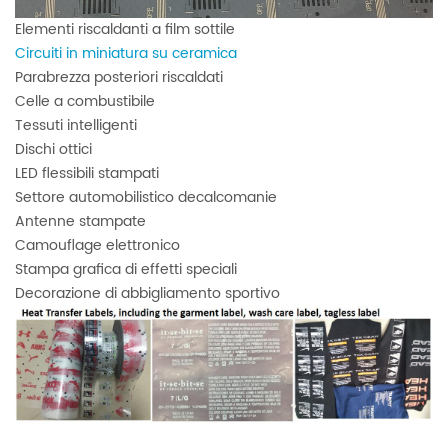
Elementi riscaldanti a film sottile
Circuiti in miniatura su ceramica
Parabrezza posteriori riscaldati
Celle a combustibile
Tessuti intelligenti
Dischi ottici
LED flessibili stampati
Settore automobilistico
decalcomanie
Antenne stampate
Camouflage elettronico
Stampa grafica di effetti speciali
Decorazione di abbigliamento sportivo