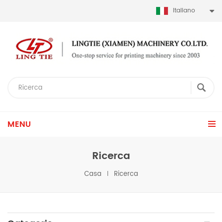
Italiano
MENU
Ricerca
Casa
Ricerca