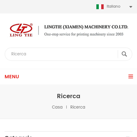
Italiano
MENU
Ricerca
Casa
Ricerca