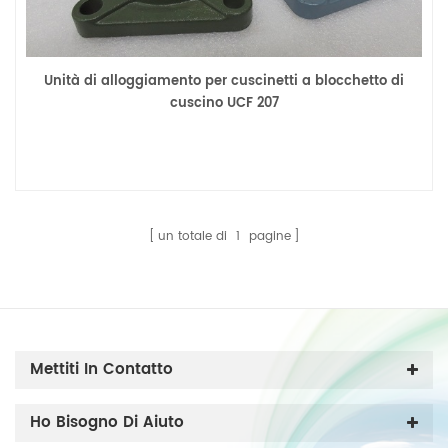
Unità di alloggiamento per cuscinetti a blocchetto di
cuscino UCF 207
un totale di
1
pagine
Mettiti In Contatto
Ho Bisogno Di Aiuto