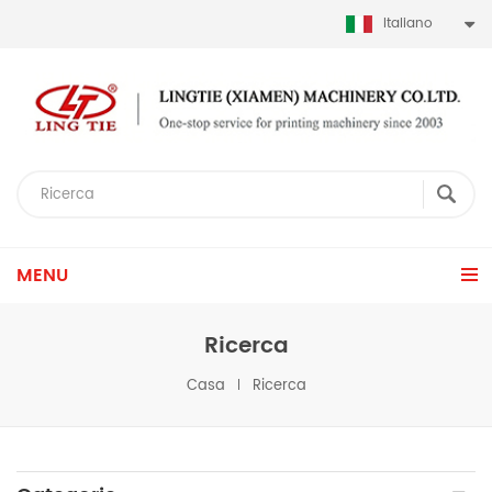
Italiano
MENU
Ricerca
Casa
Ricerca