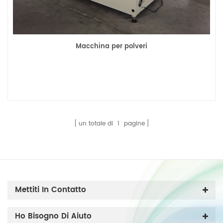
Macchina per polveri
un totale di
1
pagine
Mettiti In Contatto
Ho Bisogno Di Aiuto