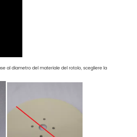
ase al diametro del materiale del rotolo, scegliere la