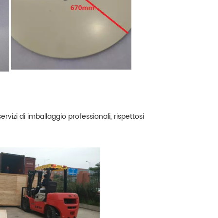
ervizi di imballaggio professionali, rispettosi