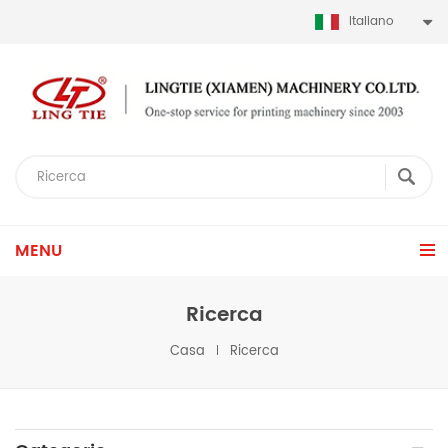
Italiano
MENU
Ricerca
Casa
Ricerca