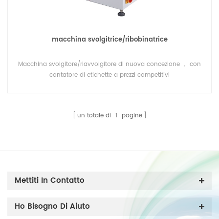
macchina svolgitrice/ribobinatrice
Macchina svolgitore/riavvolgitore di nuova concezione ， con
contatore di etichette a prezzi competitivi
un totale di
1
pagine
Mettiti In Contatto
Ho Bisogno Di Aiuto