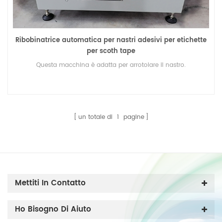
Ribobinatrice automatica per nastri adesivi per etichette
per scoth tape
Questa macchina è adatta per arrotolare il nastro.
un totale di
1
pagine
Mettiti In Contatto
Ho Bisogno Di Aiuto