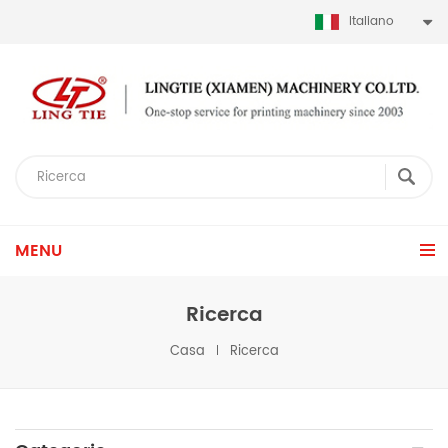
Italiano
MENU
Ricerca
Casa
Ricerca