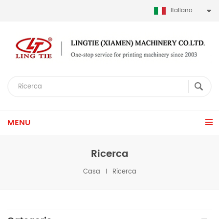
Italiano
MENU
Ricerca
Casa
Ricerca